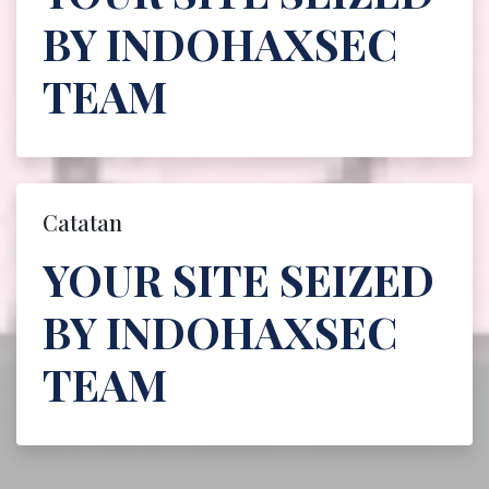
BY INDOHAXSEC
TEAM
Catatan
YOUR SITE SEIZED
BY INDOHAXSEC
TEAM