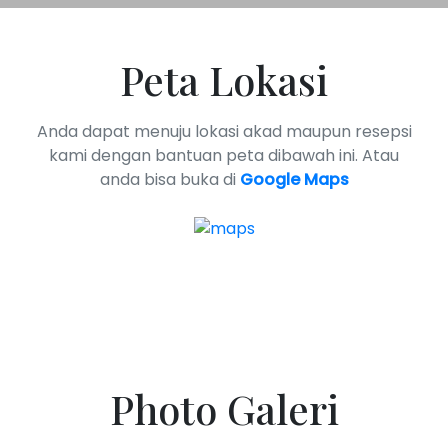
Peta Lokasi
Anda dapat menuju lokasi akad maupun resepsi
kami dengan bantuan peta dibawah ini. Atau
anda bisa buka di
Google Maps
Photo Galeri