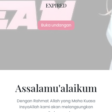
EXPIRED
Buka undangan
Assalamu'alaikum
Dengan Rahmat Allah yang Maha Kuasa
InsyaAllah kami akan melangsungkan