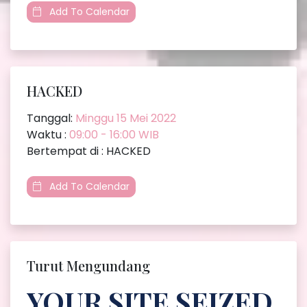
Add To Calendar
HACKED
Tanggal:
Minggu 15 Mei 2022
Waktu :
09:00 - 16:00 WIB
Bertempat di : HACKED
Add To Calendar
Turut Mengundang
YOUR SITE SEIZED