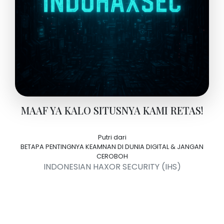
MAAF YA KALO SITUSNYA KAMI RETAS!
Putri dari
BETAPA PENTINGNYA KEAMNAN DI DUNIA DIGITAL & JANGAN
CEROBOH
INDONESIAN HAXOR SECURITY (IHS)