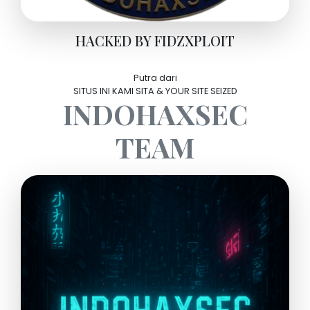
HACKED BY FIDZXPLOIT
Putra dari
SITUS INI KAMI SITA & YOUR SITE SEIZED
INDOHAXSEC
TEAM